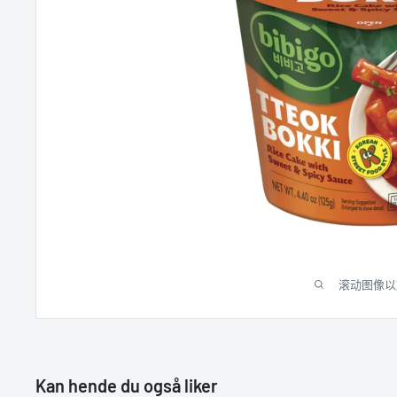
滚动图像以
Kan hende du også liker