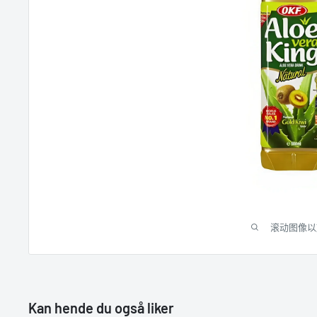
滚动图像以
Kan hende du også liker