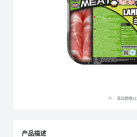
滚动图像以
产品描述