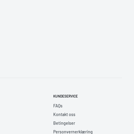
KUNDESERVICE
FAQs
Kontakt oss
Betingelser
Personvernerklæring